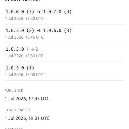
1.0.6.0 (3)
→
1.0.7.0 (4)
1 Jul 2026, 19:30 UTC
1.0.5.0 (2)
→
1.0.6.0 (3)
1 Jul 2026, 18:45 UTC
1.0.5.0
1 → 2
1 Jul 2026, 18:30 UTC
1.0.5.0 (1)
1 Jul 2026, 18:00 UTC
PUBLISHED
1 Jul 2026, 17:45 UTC
LAST UPDATED
1 Jul 2026, 19:01 UTC