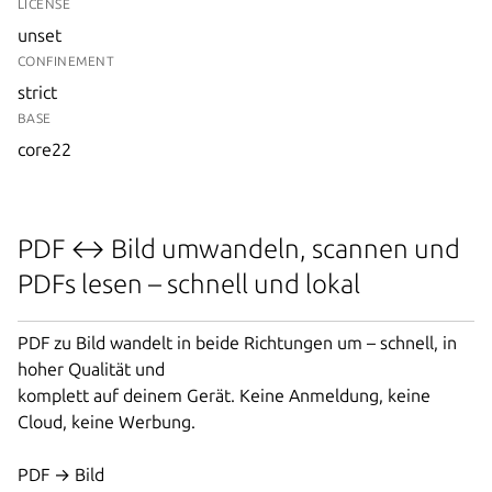
LICENSE
unset
CONFINEMENT
strict
BASE
core22
PDF ↔ Bild umwandeln, scannen und
PDFs lesen – schnell und lokal
PDF zu Bild wandelt in beide Richtungen um – schnell, in
hoher Qualität und
komplett auf deinem Gerät. Keine Anmeldung, keine
Cloud, keine Werbung.
PDF → Bild